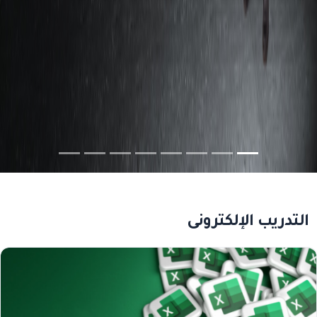
التدريب الإلكتروني