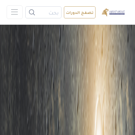
تصفح الدورات